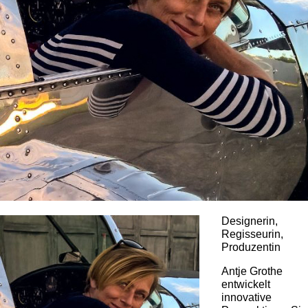
Designerin,
Regisseurin,
Produzentin
Antje Grothe
entwickelt
innovative