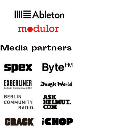
Media partners