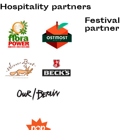
Hospitality partners
Festival
partner