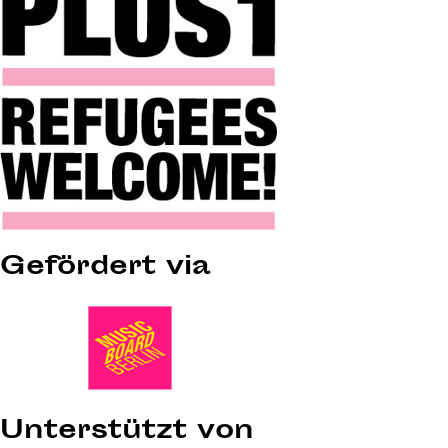
Gefördert via
Unterstützt von