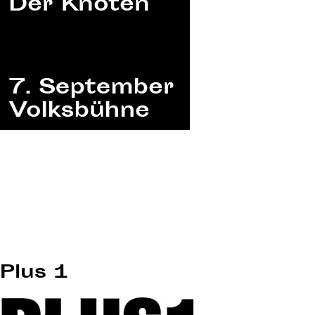
Plus 1