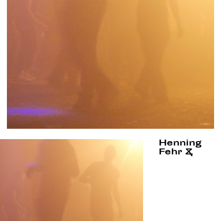
Henning
Fehr &