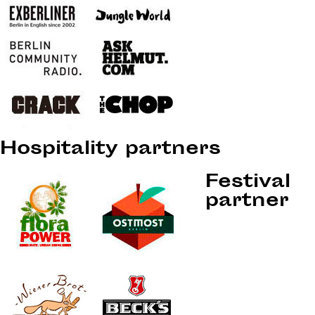
Hospitality partners
Festival
partner