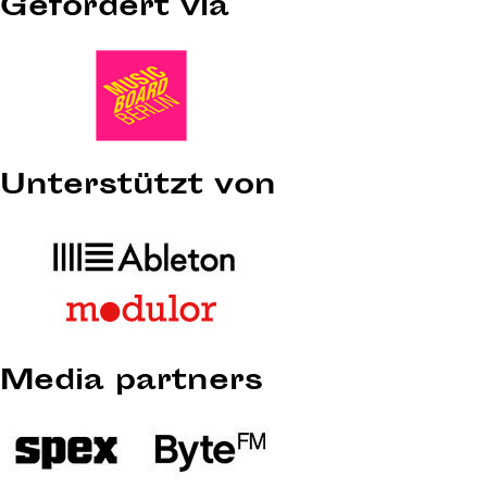
Gefördert via
Unterstützt von
Media partners