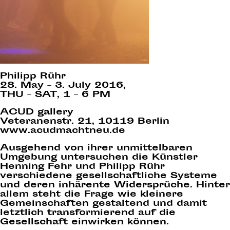
Philipp Rühr
28. May – 3. July 2016,
THU – SAT, 1 – 6 PM
ACUD gallery
Veteranenstr. 21, 10119 Berlin
www.acudmachtneu.de
Ausgehend von ihrer unmittelbaren
Umgebung untersuchen die Künstler
Henning Fehr und Philipp Rühr
verschiedene gesellschaftliche Systeme
und deren inhärente Widersprüche. Hinter
allem steht die Frage wie kleinere
Gemeinschaften gestaltend und damit
letztlich transformierend auf die
Gesellschaft einwirken können.