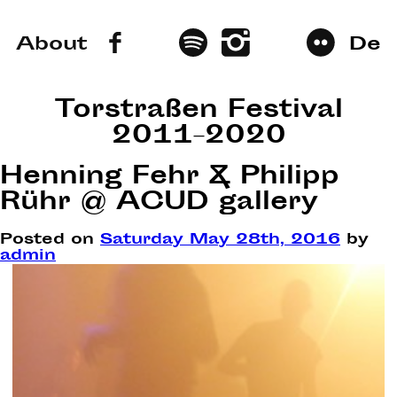
About
De
Torstraßen Festival
2011–2020
Henning Fehr & Philipp
Rühr @ ACUD gallery
Posted on
Saturday May 28th, 2016
by
admin