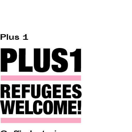
Plus 1