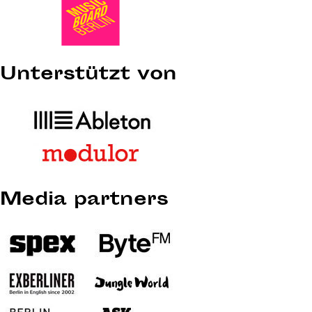
Unterstützt von
Media partners