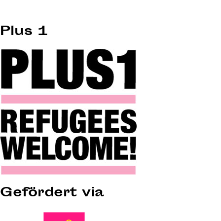
Plus 1
Gefördert via