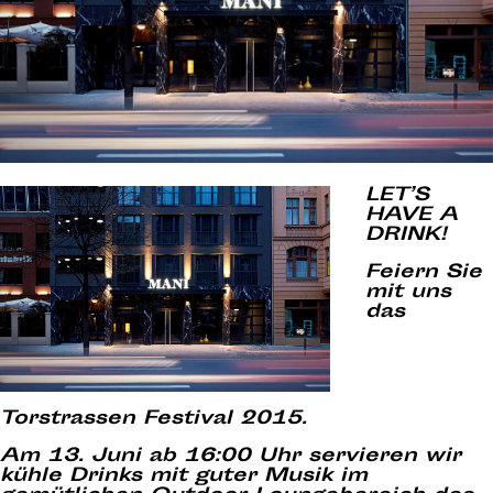
LET’S
HAVE A
DRINK!
Feiern Sie
mit uns
das
Torstrassen Festival 2015.
Am 13. Juni ab 16:00 Uhr servieren wir
kühle Drinks mit guter Musik im