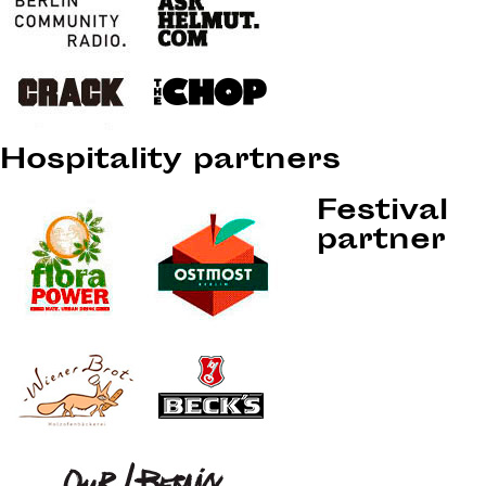
Hospitality partners
Festival
partner