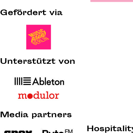
Gefördert via
Unterstützt von
Media partners
Hospitali