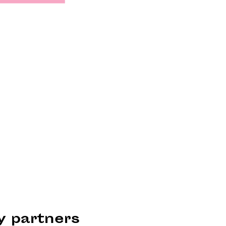
ty partners