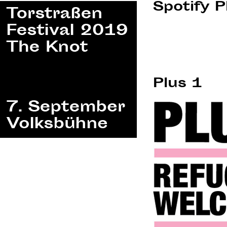
Spotify P
Plus 1