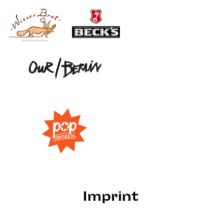
Imprint