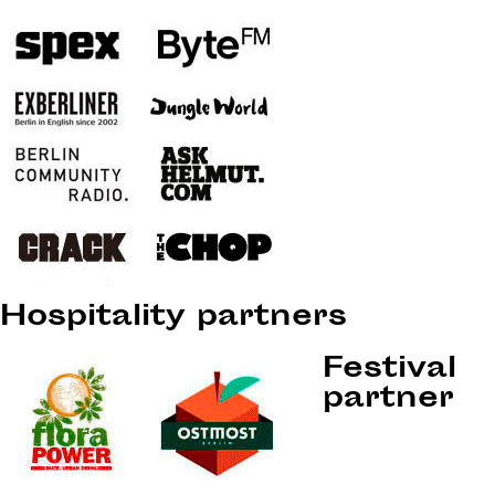
Hospitality partners
Festival
partner