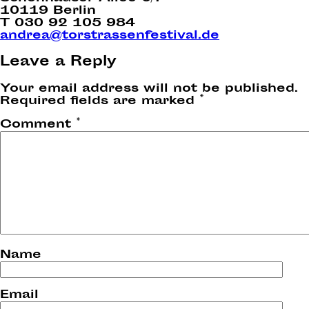
10119 Berlin
T 030 92 105 984
andrea@torstrassenfestival.de
Leave a Reply
Your email address will not be published.
Required fields are marked
*
Comment
*
Name
Email