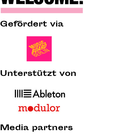
Gefördert via
Unterstützt von
Media partners