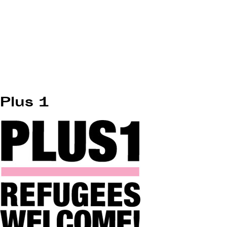
Plus 1