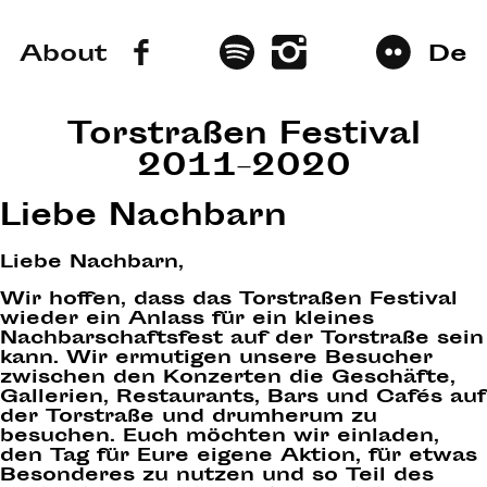
About
De
Torstraßen Festival
2011–2020
Liebe Nachbarn
Liebe Nachbarn,
Wir hoffen, dass das Torstraßen Festival
wieder ein Anlass für ein kleines
Nachbarschaftsfest auf der Torstraße sein
kann. Wir ermutigen unsere Besucher
zwischen den Konzerten die Geschäfte,
Gallerien, Restaurants, Bars und Cafés auf
der Torstraße und drumherum zu
besuchen. Euch möchten wir einladen,
den Tag für Eure eigene Aktion, für etwas
Besonderes zu nutzen und so Teil des