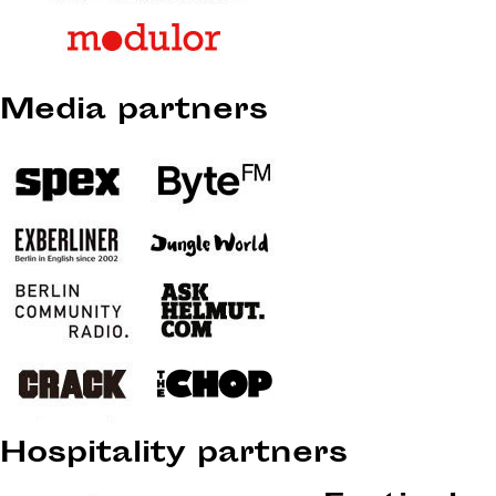
Media partners
Hospitality partners