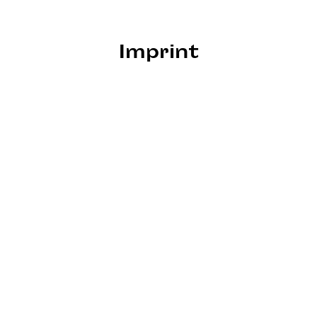
Imprint