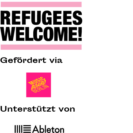
Gefördert via
Unterstützt von