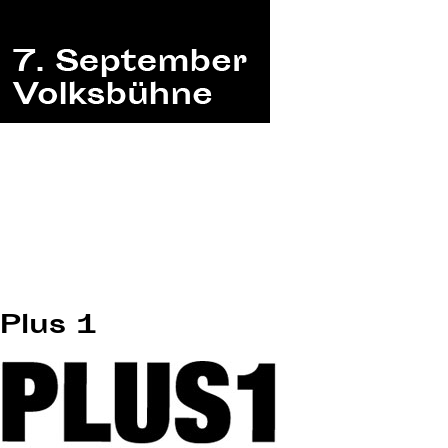
Plus 1