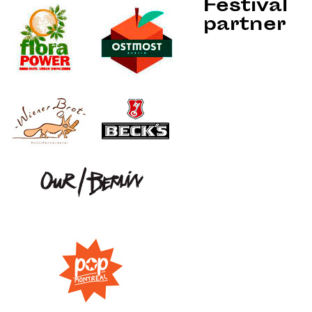
Festival
partner