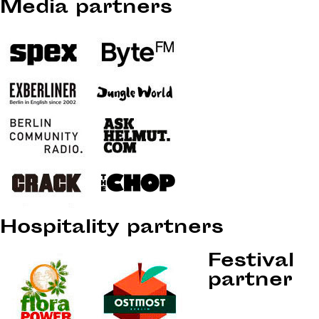
Media partners
Hospitality partners
Festival
partner