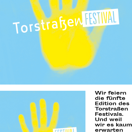
Wir feiern
die fünfte
Edition des
Torstraßen
Festivals.
Und weil
wir es kaum
erwarten