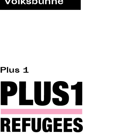
Plus 1