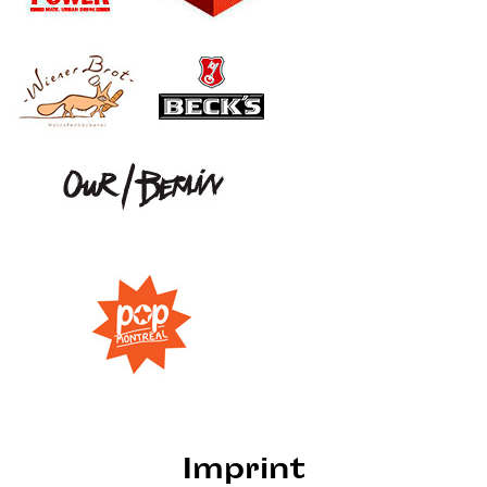
Imprint