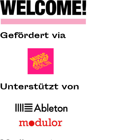
Gefördert via
Unterstützt von