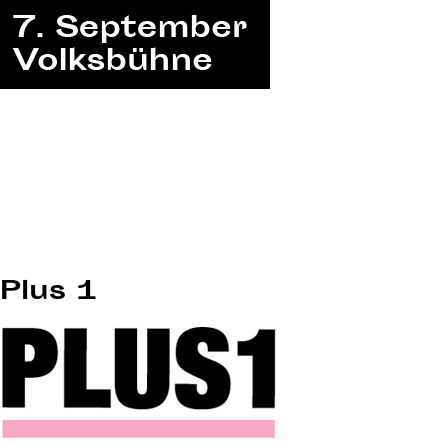
Plus 1