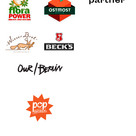
partner