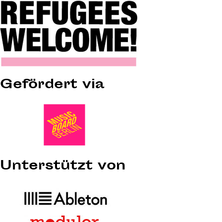
Gefördert via
Unterstützt von