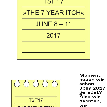
Moment,
haben wir
schon
über 2017
geredet?
Also wir
dachten,
wir