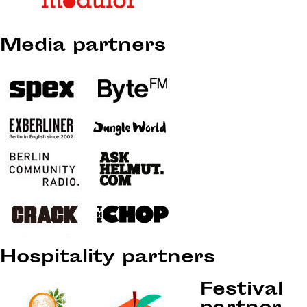
Media partners
Hospitality partners
Festival