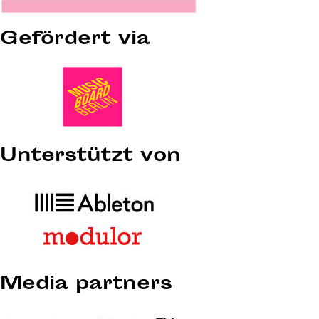
Gefördert via
Unterstützt von
Media partners