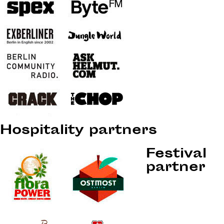
Hospitality partners
Festival
partner