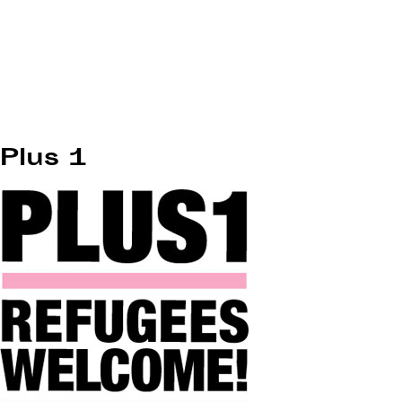
Plus 1