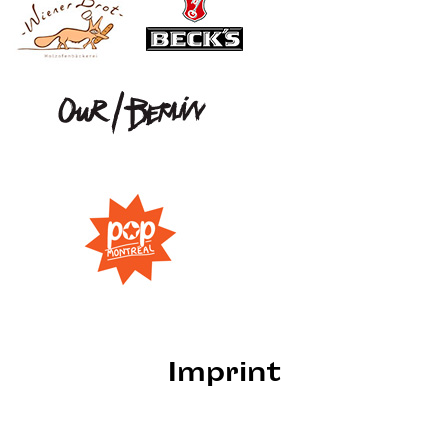
Imprint