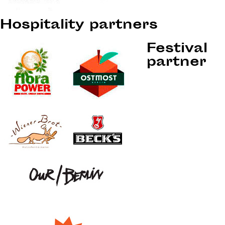
Hospitality partners
Festival
partner