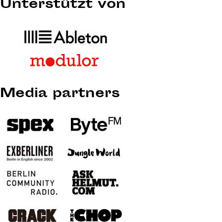
Unterstützt von
Media partners