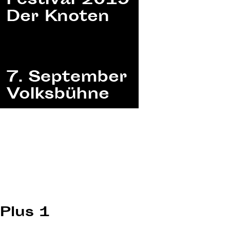
Plus 1