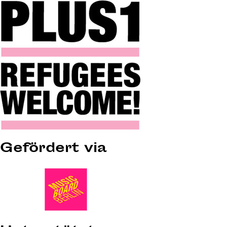
Gefördert via