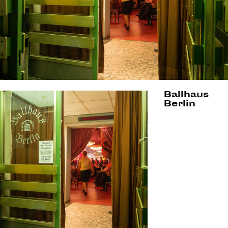
Ballhaus
Berlin