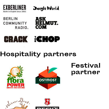
Hospitality partners
Festival
partner