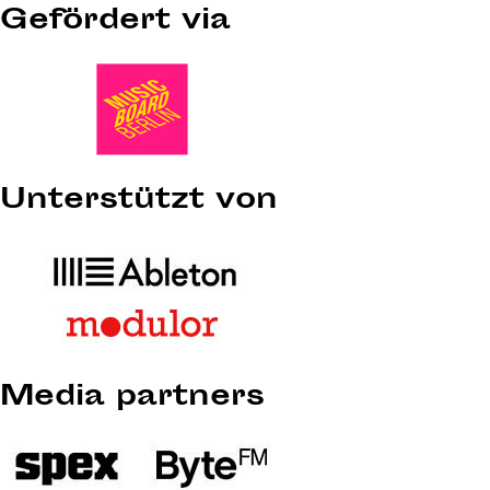
Gefördert via
Unterstützt von
Media partners