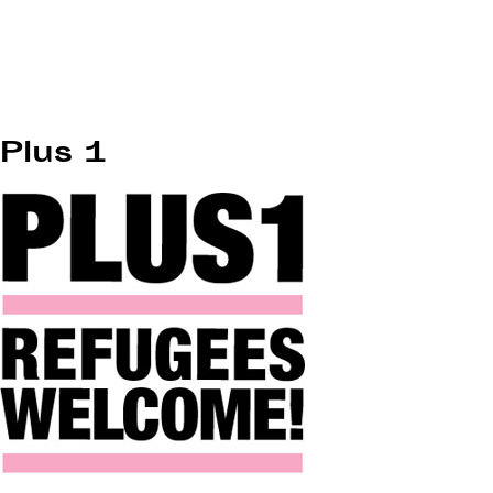
Plus 1