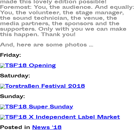
made this lovely edition possible!
Foremost: You, the audience. And equally:
You, the volunteer, the stage manager,
the sound technician, the venue, the
media partners, the sponsors and the
supporters. Only with you we can make
this happen. Thank you!
And, here are some photos …
Friday:
Saturday:
Sunday:
Posted in
News '18