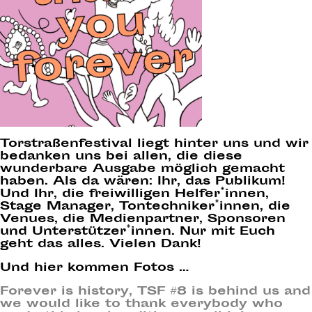
Torstraßenfestival liegt hinter uns und wir
bedanken uns bei allen, die diese
wunderbare Ausgabe möglich gemacht
haben. Als da wären: Ihr, das Publikum!
Und Ihr, die freiwilligen Helfer*innen,
Stage Manager, Tontechniker*innen, die
Venues, die Medienpartner, Sponsoren
und Unterstützer*innen. Nur mit Euch
geht das alles. Vielen Dank!
Und hier kommen Fotos …
Forever is history, TSF #8 is behind us and
we would like to thank everybody who