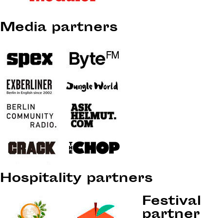
Media partners
Hospitality partners
Festival
partner