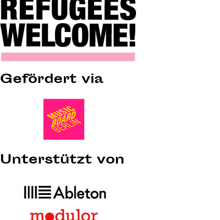
Gefördert via
Unterstützt von