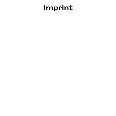
Imprint