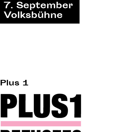
Plus 1