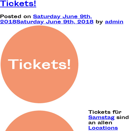
Tickets!
Posted on
Saturday June 9th,
2018
Saturday June 9th, 2018
by
admin
Tickets für
Samstag
sind
an allen
Locations