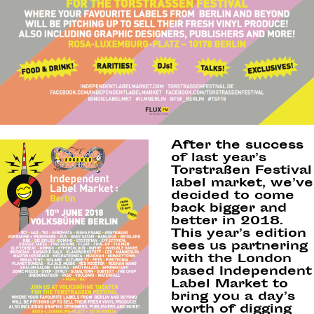
After the success
of last year’s
Torstraßen Festival
label market, we’ve
decided to come
back bigger and
better in 2018.
This year’s edition
sees us partnering
with the London
based Independent
Label Market to
bring you a day’s
worth of digging