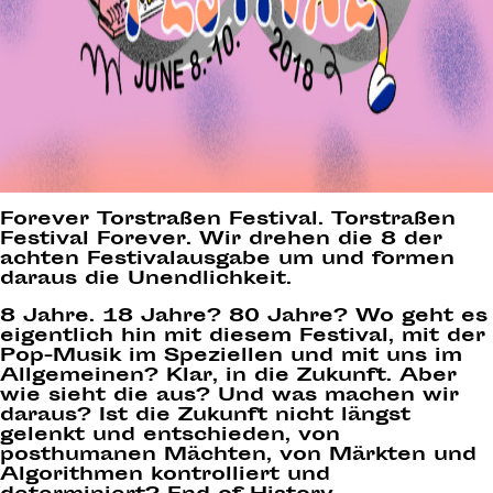
Forever Torstraßen Festival. Torstraßen
Festival Forever. Wir drehen die 8 der
achten Festivalausgabe um und formen
daraus die Unendlichkeit.
8 Jahre. 18 Jahre? 80 Jahre? Wo geht es
eigentlich hin mit diesem Festival, mit der
Pop-Musik im Speziellen und mit uns im
Allgemeinen? Klar, in die Zukunft. Aber
wie sieht die aus? Und was machen wir
daraus? Ist die Zukunft nicht längst
gelenkt und entschieden, von
posthumanen Mächten, von Märkten und
Algorithmen kontrolliert und