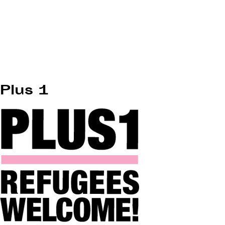
Plus 1