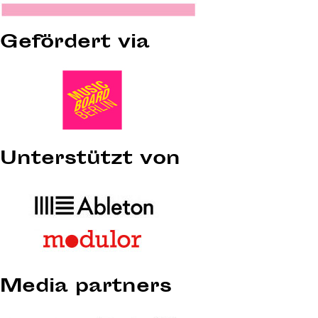
Gefördert via
Unterstützt von
Media partners