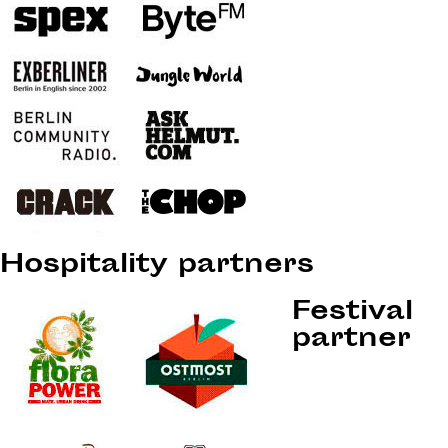
Hospitality partners
Festival
partner